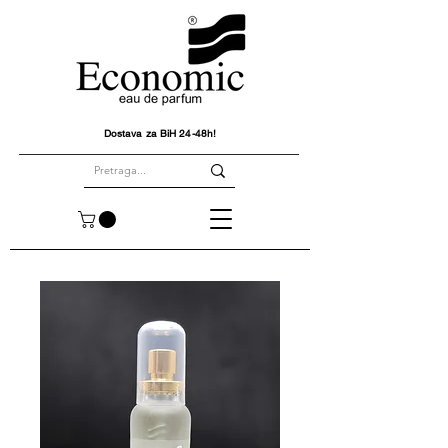
Dostava za BiH 24-48h!