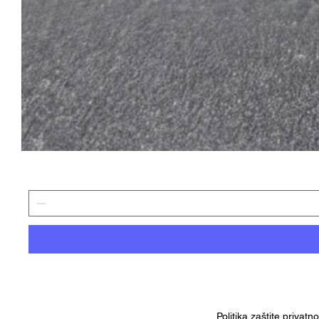
Politika zaštite privatn