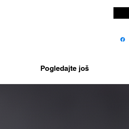
Pogledajte još