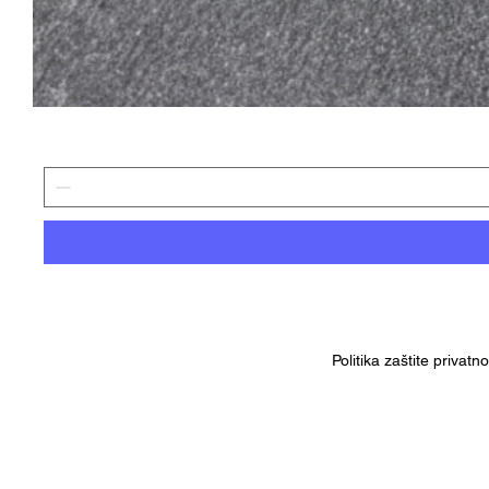
Politika zaštite privatn