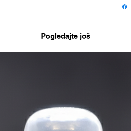
Pogledajte još