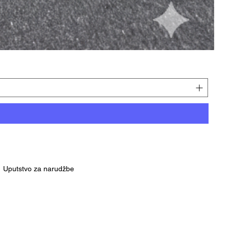
Uputstvo za narudžbe