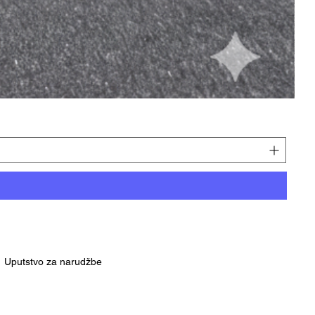
Uputstvo za narudžbe