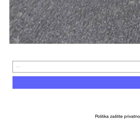
Politika zaštite privatn