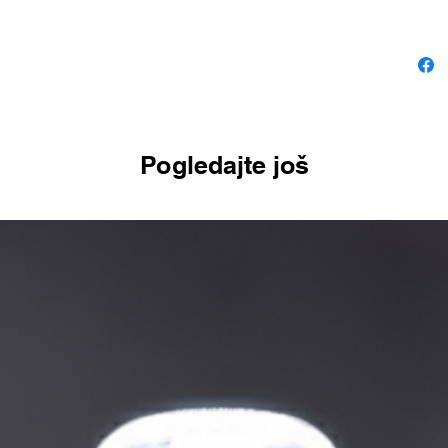
Pogledajte još