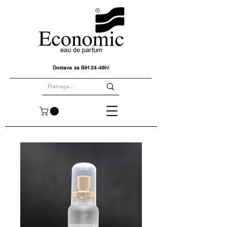
Dostava za BiH 24-48h!