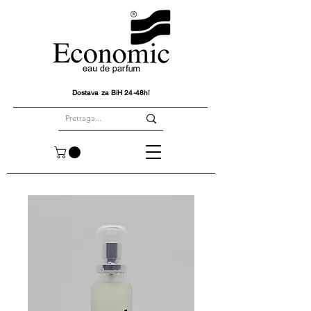
Dostava za BiH 24-48h!