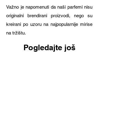
Važno je napomenuti da naši parfemi nisu
originalni brendirani proizvodi, nego su
kreirani po uzoru na najpopularnije mirise
na tržištu.
Pogledajte još
Novo!