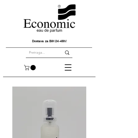
Dostava za BiH 24-48h!