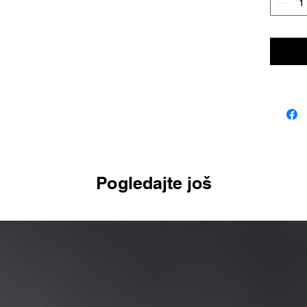
Pogledajte još