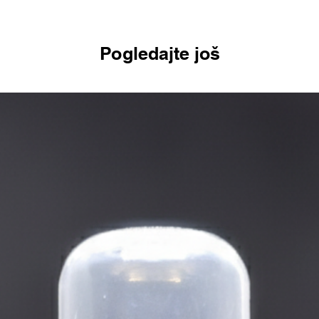
Pogledajte još