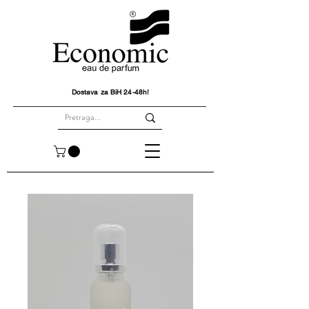
Dostava za BiH 24-48h!