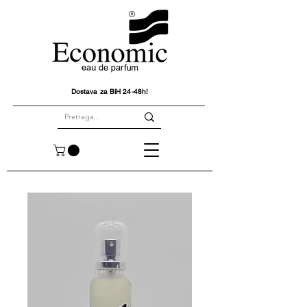
Dostava za BiH 24-48h!