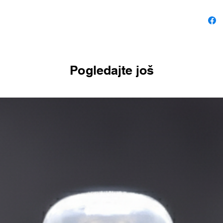
Pogledajte još