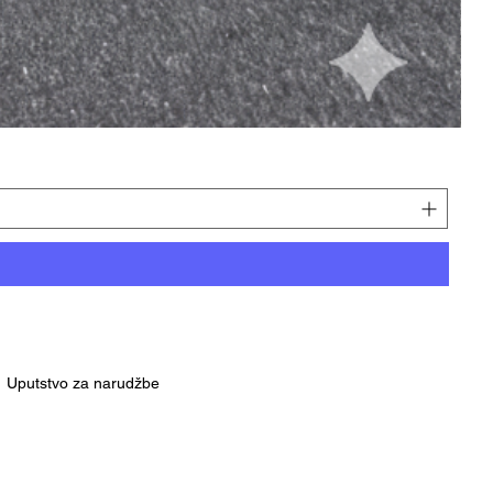
Uputstvo za narudžbe