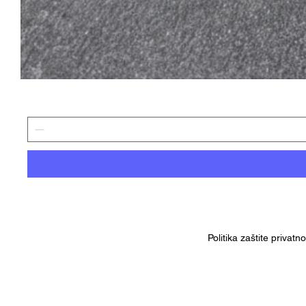
Politika zaštite privatn